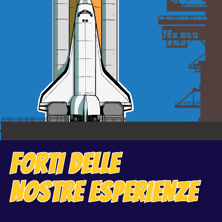
FORTI DELLE
NOSTRE ESPERIENZE