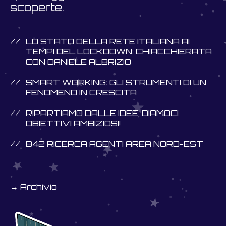
scoperte.
LO STATO DELLA RETE ITALIANA AI
TEMPI DEL LOCKDOWN: CHIACCHIERATA
CON DANIELE ALBRIZIO
SMART WORKING: GLI STRUMENTI DI UN
FENOMENO IN CRESCITA
RIPARTIAMO DALLE IDEE, DIAMOCI
OBIETTIVI AMBIZIOSI!
B42 RICERCA AGENTI AREA NORD-EST
→ Archivio