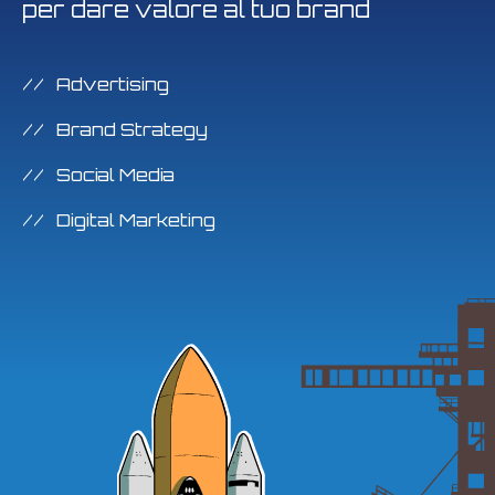
per dare valore al tuo brand
Advertising
Brand Strategy
Social Media
Digital Marketing