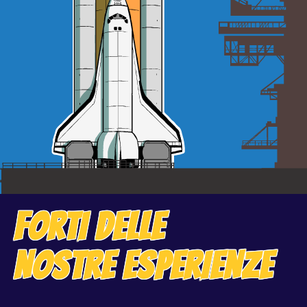
FORTI DELLE
NOSTRE ESPERIENZE