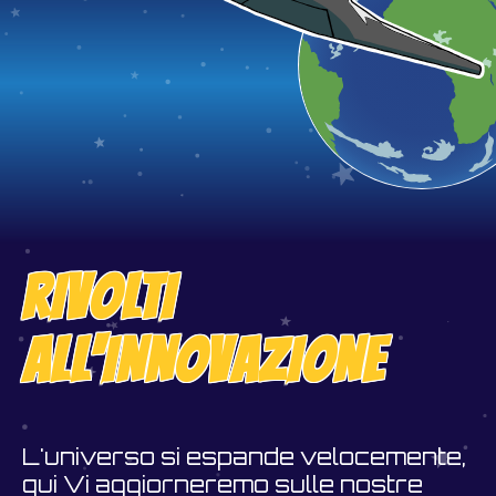
RIVOLTI
ALL'INNOVAZIONE
L'universo si espande velocemente,
qui Vi aggiorneremo sulle nostre