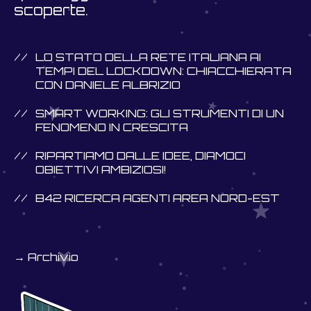
scoperte.
LO STATO DELLA RETE ITALIANA AI
TEMPI DEL LOCKDOWN: CHIACCHIERATA
CON DANIELE ALBRIZIO
SMART WORKING: GLI STRUMENTI DI UN
FENOMENO IN CRESCITA
RIPARTIAMO DALLE IDEE, DIAMOCI
OBIETTIVI AMBIZIOSI!
B42 RICERCA AGENTI AREA NORD-EST
→ Archivio