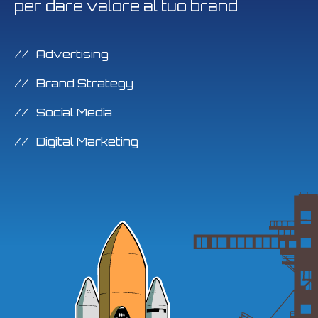
per dare valore al tuo brand
Advertising
Brand Strategy
Social Media
Digital Marketing