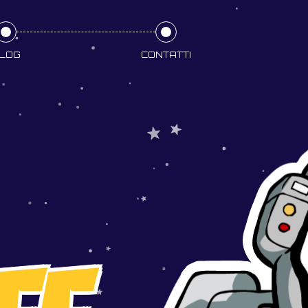
LOG
CONTATTI