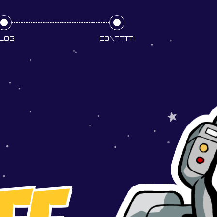
LOG
CONTATTI