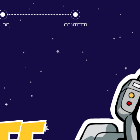
LOG
CONTATTI