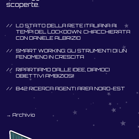
scoperte.
LO STATO DELLA RETE ITALIANA AI
TEMPI DEL LOCKDOWN: CHIACCHIERATA
CON DANIELE ALBRIZIO
SMART WORKING: GLI STRUMENTI DI UN
FENOMENO IN CRESCITA
RIPARTIAMO DALLE IDEE, DIAMOCI
OBIETTIVI AMBIZIOSI!
B42 RICERCA AGENTI AREA NORD-EST
→ Archivio