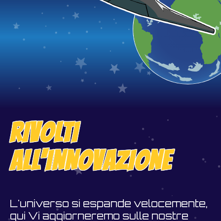
RIVOLTI
ALL'INNOVAZIONE
L'universo si espande velocemente,
qui Vi aggiorneremo sulle nostre