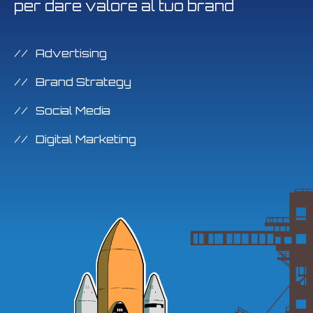
per dare valore al tuo brand
Advertising
Brand Strategy
Social Media
Digital Marketing