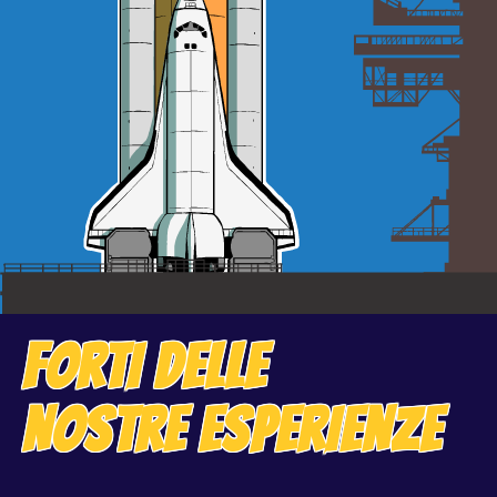
FORTI DELLE
NOSTRE ESPERIENZE