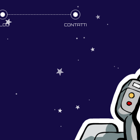
LOG
CONTATTI