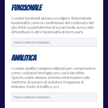
Funzionale
I cookie funzionali aiutano a svolgere determinate
funzionalità come la condivisione del contenuto del
sito Web su piattaforme di social media, la raccolta
di feedback e altre funzionalità di terze parti.
Nessun cookie da visualizzare.
Analitica
I cookie analitici vengono utilizzati per comprendere
come i visitatori interagiscono con il sito Web.
Questi cookie aiutano a fornire informazioni sulle
metriche di numero di visitatori, frequenza di
rimbalzo, fonte di traffico, ecc.
Nessun cookie da visualizzare.