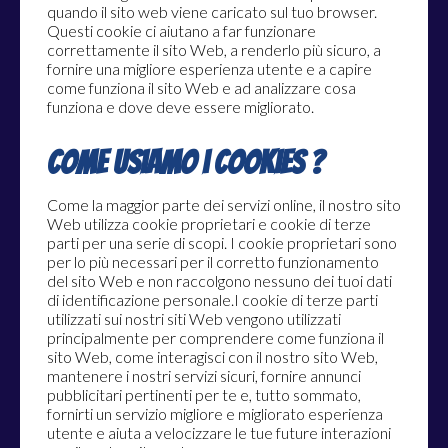
quando il sito web viene caricato sul tuo browser.
Questi cookie ci aiutano a far funzionare
correttamente il sito Web, a renderlo più sicuro, a
fornire una migliore esperienza utente e a capire
come funziona il sito Web e ad analizzare cosa
funziona e dove deve essere migliorato.
Come usiamo i cookies ?
Come la maggior parte dei servizi online, il nostro sito
Web utilizza cookie proprietari e cookie di terze
parti per una serie di scopi. I cookie proprietari sono
per lo più necessari per il corretto funzionamento
del sito Web e non raccolgono nessuno dei tuoi dati
di identificazione personale.I cookie di terze parti
utilizzati sui nostri siti Web vengono utilizzati
principalmente per comprendere come funziona il
sito Web, come interagisci con il nostro sito Web,
mantenere i nostri servizi sicuri, fornire annunci
pubblicitari pertinenti per te e, tutto sommato,
fornirti un servizio migliore e migliorato esperienza
utente e aiuta a velocizzare le tue future interazioni