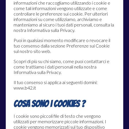
informazioni che raccogliamo utilizzando i cookie e
come tali informazioni vengono utilizzate e come
controllare le preferenze sui cookie. Per ulteriori
informazioni su come utilizziamo, archiviamo e
manteniamo al sicuro i tuoi dati personali, consulta la
nostra Informativa sulla Privacy.
Puoi in qualsiasi momento modificare o revocare il
tuo consenso dalla sezione Preferenze sui Cookie
sul nostro sito web.
Scopri di più su chi siamo, come puoi contattarci e
come trattiamo i dati personali nella nostra
Informativa sulla Privacy.
Il tuo consenso si applica ai seguenti domini:
www.b42.it
Cosa sono i cookies ?
I cookie sono piccoli file di testo che vengono
utilizzati per memorizzare piccole informazioni. I
cookie vengono memorizzati sul tuo dispositivo