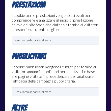
Prestazioni
I cookie per le prestazioni vengono utilizzati per
comprendere e analizzare gli indici di prestazione
chiave del sito Web che aiutano a fornire ai visitatori
un'esperienza utente migliore.
Nessun cookie da visualizzare.
Pubblicitari
I cookie pubblicitari vengono utilizzati per fornire ai
visitatori annunci pubblicitari personalizzati in base
alle pagine visitate in precedenza e per analizzare
l'efficacia della campagna pubblicitaria.
Nessun cookie da visualizzare.
Altre