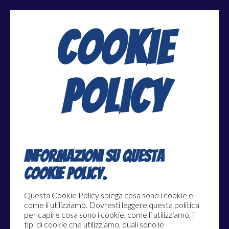
Cookie
Policy
Informazioni su questa
Cookie Policy.
Questa Cookie Policy spiega cosa sono i cookie e
come li utilizziamo. Dovresti leggere questa politica
per capire cosa sono i cookie, come li utilizziamo, i
tipi di cookie che utilizziamo, quali sono le