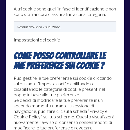
Altri cookie sono quelli in fase di identificazione e non
sono stati ancora classificati in alcuna categoria.
Nessun cookie da visualizzare.
Impostazioni dei cookie
Come posso controllare le
mie preferenze sui cookie ?
Puoi gestire le tue preferenze sui cookie cliccando
sul pulsante “Impostazioni” e abilitando o
disabilitando le categorie di cookie presenti nel
popup in base alle tue preferenze.
Se decidi di modificare le tue preferenze in un
secondo momento durante la sessione di
navigazione, puoi fare clic sulla scheda “Privacy e
Cookie Policy” sul tuo schermo. Questo visualizzerà
nuovamente l’avviso di consenso consentendoti di
modificare le tue preferenze o revocare